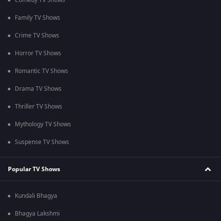
Comedy TV Shows
Family TV Shows
Crime TV Shows
Horror TV Shows
Romantic TV Shows
Drama TV Shows
Thriller TV Shows
Mythology TV Shows
Suspense TV Shows
Popular TV Shows
Kundali Bhagya
Bhagya Lakshmi