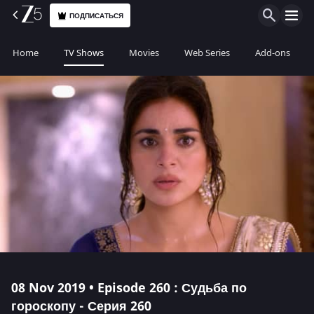
ПОДПИСАТЬСЯ
Home
TV Shows
Movies
Web Series
Add-ons
08 Nov 2019 • Episode 260 : Судьба по
гороскопу - Серия 260