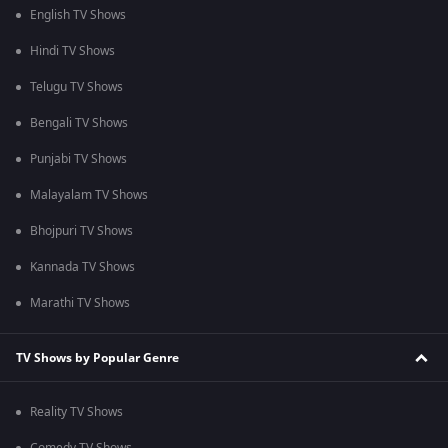
English TV Shows
Hindi TV Shows
Telugu TV Shows
Bengali TV Shows
Punjabi TV Shows
Malayalam TV Shows
Bhojpuri TV Shows
Kannada TV Shows
Marathi TV Shows
TV Shows by Popular Genre
Reality TV Shows