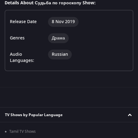
Details About Судьба по гороскопу Show:
Release Date
8 Nov 2019
Genres
Драма
Audio
Russian
Languages:
TV Shows by Popular Language
Tamil TV Shows