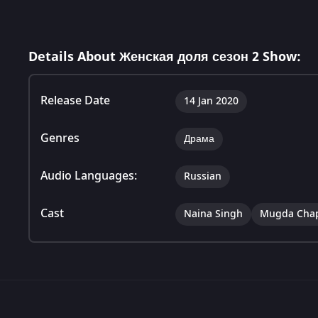
Details About Женская доля сезон 2 Show:
Release Date
14 Jan 2020
Genres
Драма
Audio Languages:
Russian
Cast
Naina Singh
Mugda Cha