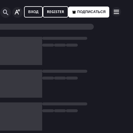
ВХОД
REGISTER
ПОДПИСАТЬСЯ