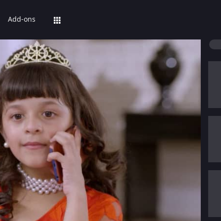
Add-ons