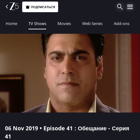
ПОДПИСАТЬСЯ
Home
TV Shows
Movies
Web Series
Add-ons
06 Nov 2019 • Episode 41 : Обещание - Серия
41