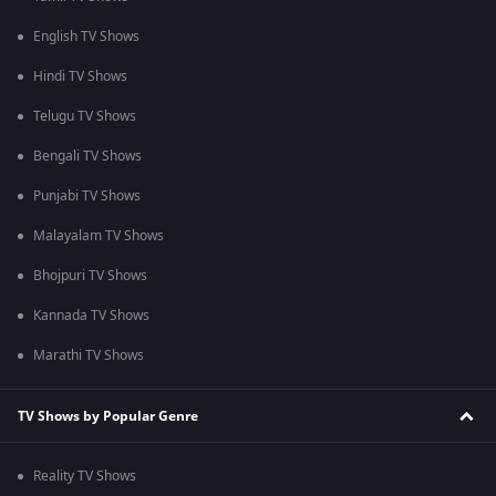
English TV Shows
Hindi TV Shows
Telugu TV Shows
Bengali TV Shows
Punjabi TV Shows
Malayalam TV Shows
Bhojpuri TV Shows
Kannada TV Shows
Marathi TV Shows
TV Shows by Popular Genre
Reality TV Shows