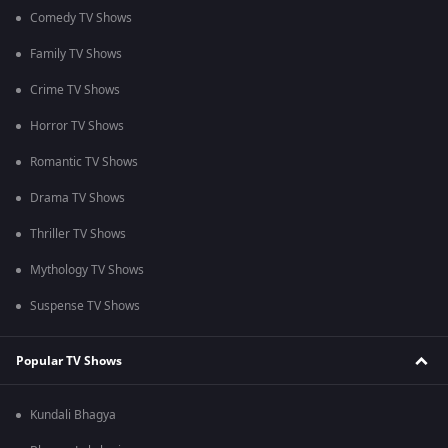
Comedy TV Shows
Family TV Shows
Crime TV Shows
Horror TV Shows
Romantic TV Shows
Drama TV Shows
Thriller TV Shows
Mythology TV Shows
Suspense TV Shows
Popular TV Shows
Kundali Bhagya