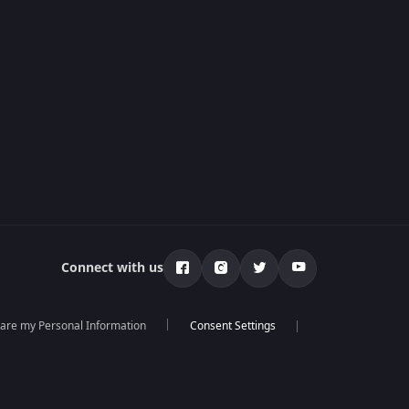
Connect with us
hare my Personal Information