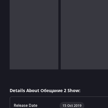
Details About Обещание 2 Show:
Release Date
15 Oct 2019