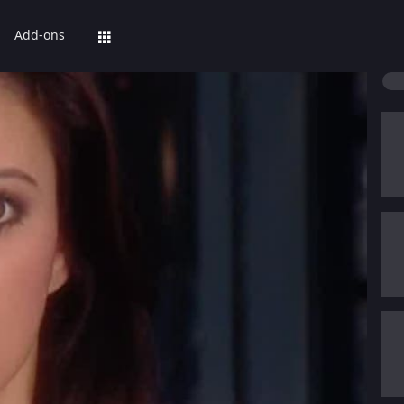
Add-ons