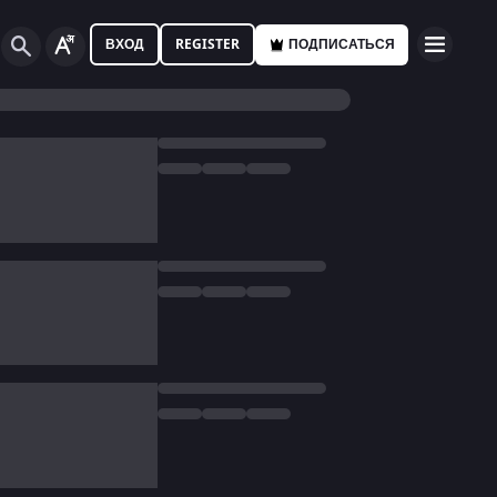
ВХОД
REGISTER
ПОДПИСАТЬСЯ