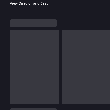
View Director and Cast