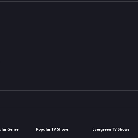
ular Genre
Popular TV Shows
Evergreen TV Shows