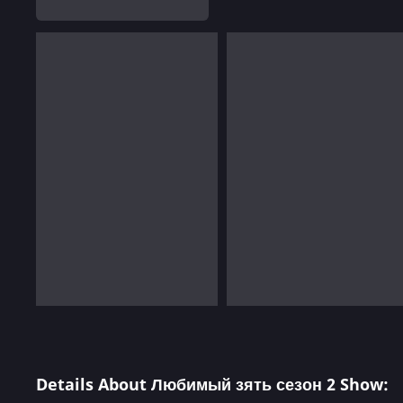
Details About Любимый зять сезон 2 Show: