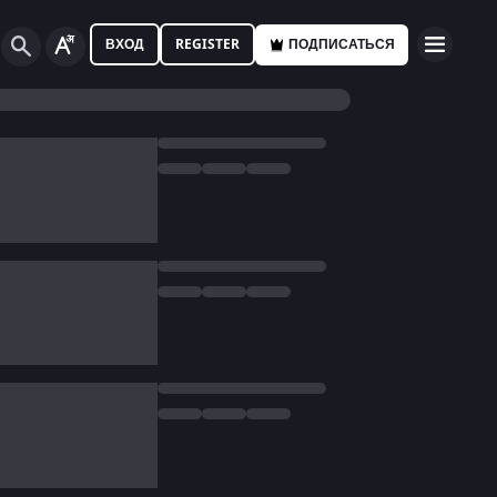
ВХОД
REGISTER
ПОДПИСАТЬСЯ