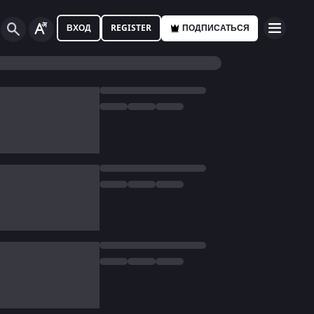
ВХОД
REGISTER
ПОДПИСАТЬСЯ