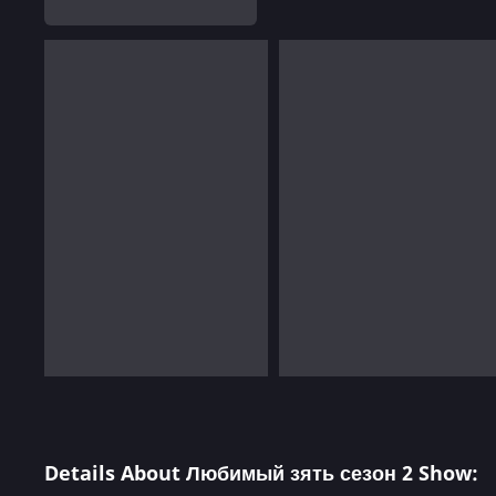
Details About Любимый зять сезон 2 Show: