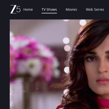
Home
TV Shows
Movies
Web Series