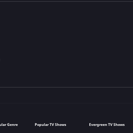
ular Genre
Popular TV Shows
Evergreen TV Shows