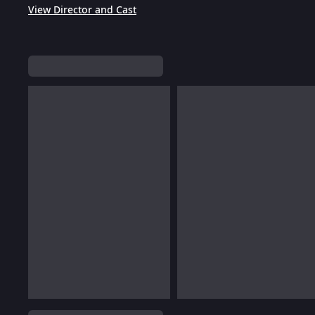
View Director and Cast