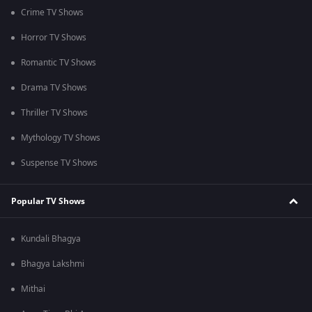
Crime TV Shows
Horror TV Shows
Romantic TV Shows
Drama TV Shows
Thriller TV Shows
Mythology TV Shows
Suspense TV Shows
Popular TV Shows
Kundali Bhagya
Bhagya Lakshmi
Mithai