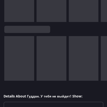
Details About Гуддан. У тебя не выйдет! Show: