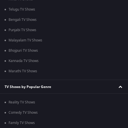
Telugu TV Shows
Bengali TV Shows
Punjabi TV Shows
Malayalam TV Shows
Bhojpuri TV Shows
Kannada TV Shows
Marathi TV Shows
TV Shows by Popular Genre
Reality TV Shows
Comedy TV Shows
Family TV Shows