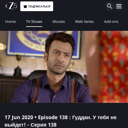
ПОДПИСАТЬСЯ
Home
TV Shows
Movies
Web Series
Add-ons
17 Jun 2020 • Episode 138 : Гуддан. У тебя не
выйдет! - Серия 138