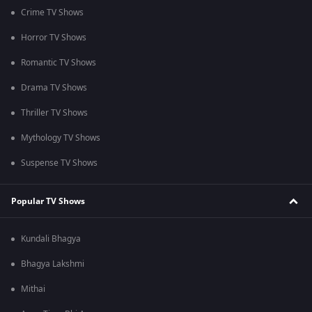
Crime TV Shows
Horror TV Shows
Romantic TV Shows
Drama TV Shows
Thriller TV Shows
Mythology TV Shows
Suspense TV Shows
Popular TV Shows
Kundali Bhagya
Bhagya Lakshmi
Mithai