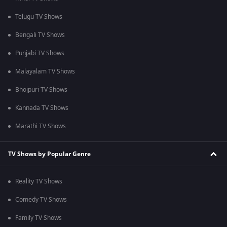
Telugu TV Shows
Bengali TV Shows
Punjabi TV Shows
Malayalam TV Shows
Bhojpuri TV Shows
Kannada TV Shows
Marathi TV Shows
TV Shows by Popular Genre
Reality TV Shows
Comedy TV Shows
Family TV Shows