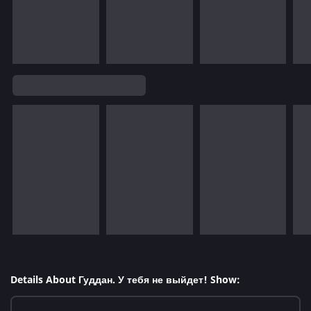
Details About Гуддан. У тебя не выйдет! Show: