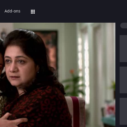
Add-ons