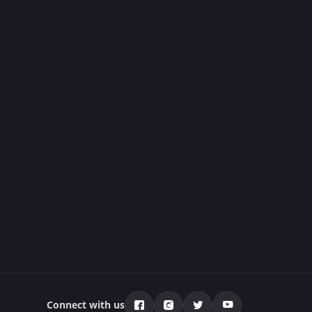
Connect with us