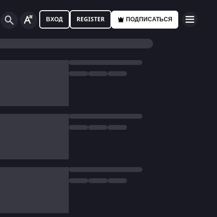
ВХОД
REGISTER
ПОДПИСАТЬСЯ