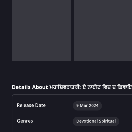
Details About ਮਹਾਸ਼ਿਵਰਾਤਰੀ: ਏ ਨਾਈਟ ਵਿਦ ਦ ਡਿਵਾ
Release Date
9 Mar 2024
Genres
Devotional Spiritual