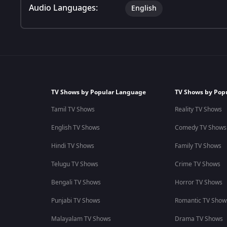
Audio Languages:
English
TV Shows by Popular Language
TV Shows by Pop
Tamil TV Shows
Reality TV Shows
English TV Shows
Comedy TV Shows
Hindi TV Shows
Family TV Shows
Telugu TV Shows
Crime TV Shows
Bengali TV Shows
Horror TV Shows
Punjabi TV Shows
Romantic TV Show
Malayalam TV Shows
Drama TV Shows