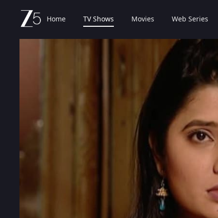
Home
TV Shows
Movies
Web Series