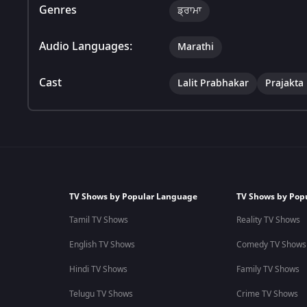
Genres
ਡ੍ਰਾਮਾ
Audio Languages:
Marathi
Cast
Lalit Prabhakar
Prajakta
TV Shows by Popular Language
TV Shows by Pop
Tamil TV Shows
Reality TV Shows
English TV Shows
Comedy TV Shows
Hindi TV Shows
Family TV Shows
Telugu TV Shows
Crime TV Shows