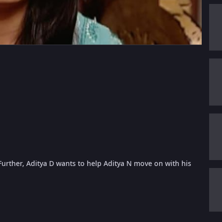
Further, Aditya D wants to help Aditya N move on with his