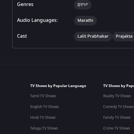
Genres
ਡ੍ਰਾਮਾ
Audio Languages:
Marathi
Cast
Lalit Prabhakar
Prajakta
TV Shows by Popular Language
TV Shows by Pop
Tamil TV Shows
Reality TV Shows
English TV Shows
Comedy TV Shows
Hindi TV Shows
Family TV Shows
Telugu TV Shows
Crime TV Shows