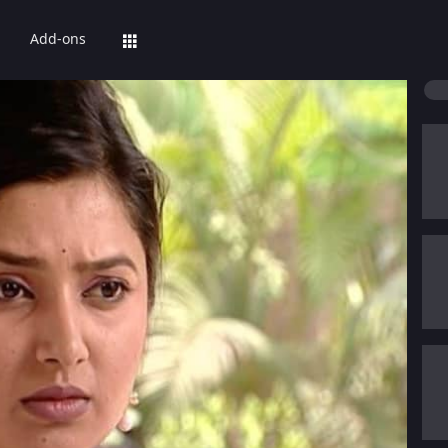
Add-ons