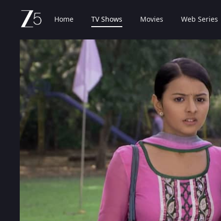
Home
TV Shows
Movies
Web Series