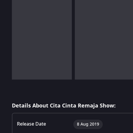
Details About Cita Cinta Remaja Show:
Release Date
8 Aug 2019