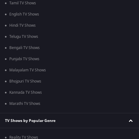
Tamil TV Shows
English TV Shows
Hindi TV Shows
Telugu TV Shows
Bengali TV Shows
Punjabi TV Shows
Malayalam TV Shows
Bhojpuri TV Shows
Kannada TV Shows
Marathi TV Shows
TV Shows by Popular Genre
Reality TV Shows