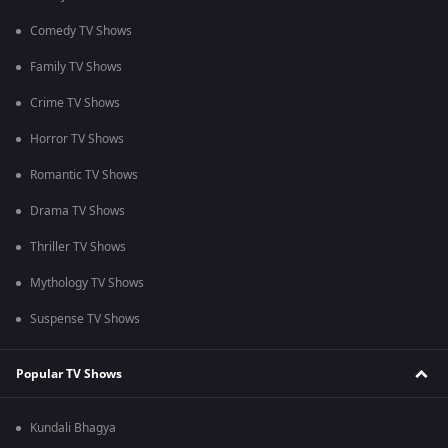
Comedy TV Shows
Family TV Shows
Crime TV Shows
Horror TV Shows
Romantic TV Shows
Drama TV Shows
Thriller TV Shows
Mythology TV Shows
Suspense TV Shows
Popular TV Shows
Kundali Bhagya