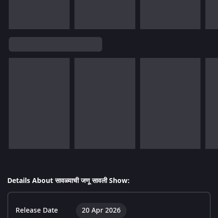
Details About सावळ्याची जणू सावली Show:
Release Date
20 Apr 2026