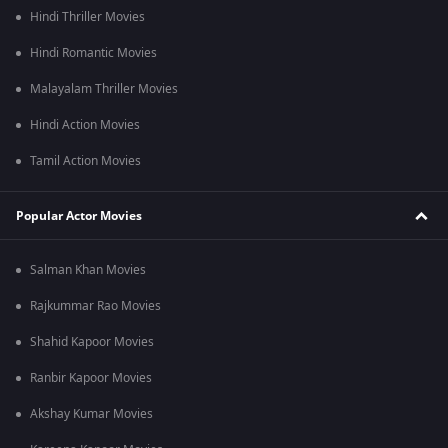
Hindi Thriller Movies
Hindi Romantic Movies
Malayalam Thriller Movies
Hindi Action Movies
Tamil Action Movies
Popular Actor Movies
Salman Khan Movies
Rajkummar Rao Movies
Shahid Kapoor Movies
Ranbir Kapoor Movies
Akshay Kumar Movies