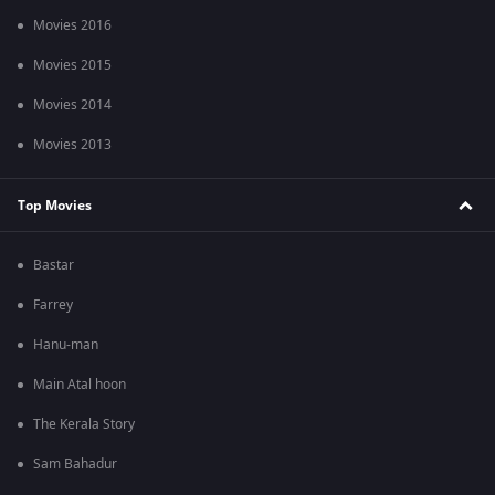
Movies 2016
Movies 2015
Movies 2014
Movies 2013
Top Movies
Bastar
Farrey
Hanu-man
Main Atal hoon
The Kerala Story
Sam Bahadur