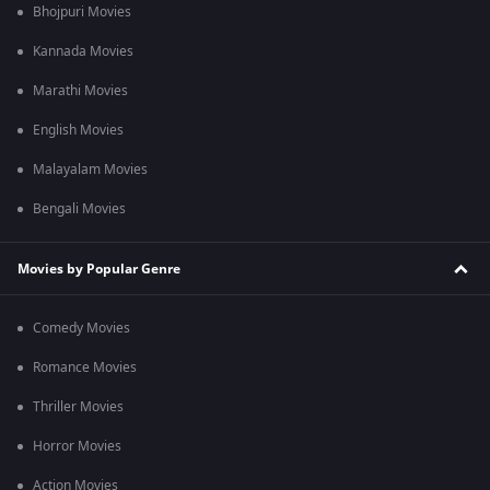
Bhojpuri Movies
Kannada Movies
Marathi Movies
English Movies
Malayalam Movies
Bengali Movies
Movies by Popular Genre
Comedy Movies
Romance Movies
Thriller Movies
Horror Movies
Action Movies