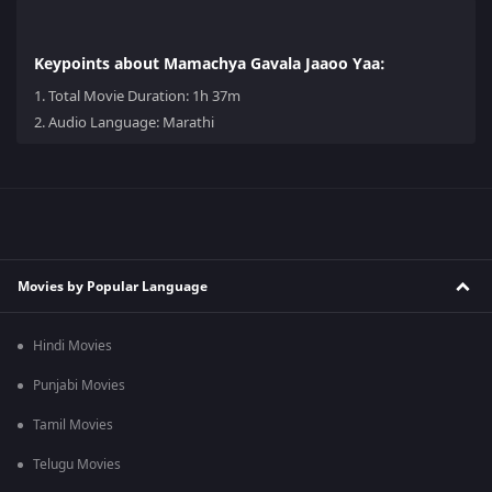
Keypoints about Mamachya Gavala Jaaoo Yaa:
1.
Total Movie Duration: 1h 37m
2.
Audio Language: Marathi
Movies by Popular Language
Hindi Movies
Punjabi Movies
Tamil Movies
Telugu Movies