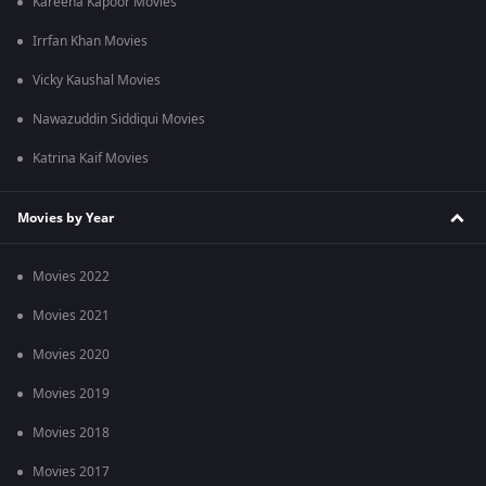
Kareena Kapoor Movies
Irrfan Khan Movies
Vicky Kaushal Movies
Nawazuddin Siddiqui Movies
Katrina Kaif Movies
Movies by Year
Movies 2022
Movies 2021
Movies 2020
Movies 2019
Movies 2018
Movies 2017