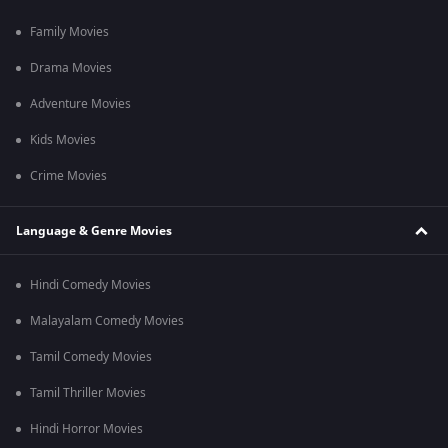
Family Movies
Drama Movies
Adventure Movies
Kids Movies
Crime Movies
Language & Genre Movies
Hindi Comedy Movies
Malayalam Comedy Movies
Tamil Comedy Movies
Tamil Thriller Movies
Hindi Horror Movies