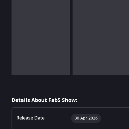
Details About Fab5 Show:
Release Date
30 Apr 2026