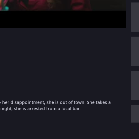
 her disappointment, she is out of town. She takes a
night, she is arrested from a local bar.