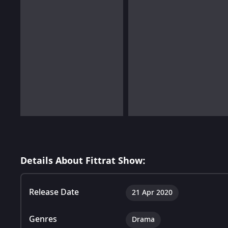
Details About Fittrat Show:
Release Date
21 Apr 2020
Genres
Drama