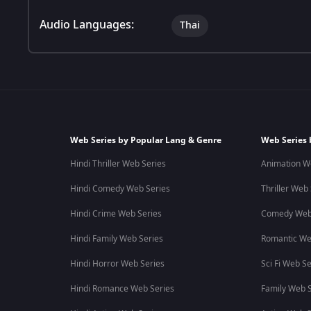
Audio Languages:
Thai
Web Series by Popular Lang & Genre
Web Series 
Hindi Thriller Web Series
Animation W
Hindi Comedy Web Series
Thriller Web
Hindi Crime Web Series
Comedy Web
Hindi Family Web Series
Romantic We
Hindi Horror Web Series
Sci Fi Web Se
Hindi Romance Web Series
Family Web S