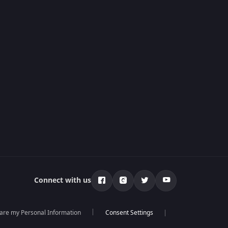
Connect with us
hare my Personal Information