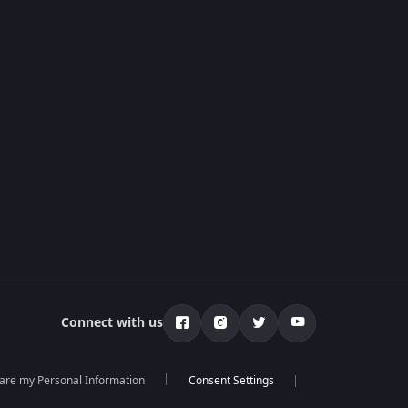
Connect with us
hare my Personal Information