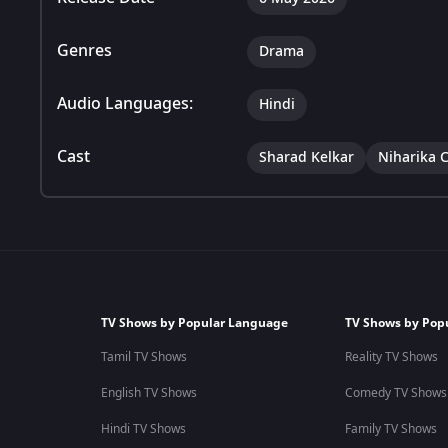
Genres
Drama
Audio Languages:
Hindi
Cast
Sharad Kelkar
Niharika 
TV Shows by Popular Language
TV Shows by Pop
Tamil TV Shows
Reality TV Shows
English TV Shows
Comedy TV Shows
Hindi TV Shows
Family TV Shows