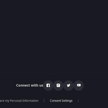
Connect with us
hare my Personal Information