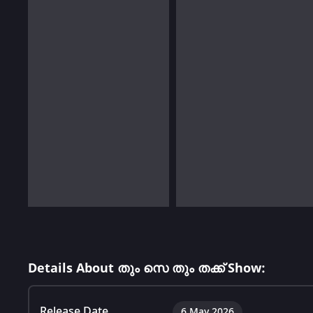
Details About തും സെ തും തക്ക് Show:
Release Date
6 May 2026