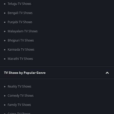
Telugu TV Shows
Bengali TV Shows
Punjabi TV Shows
Malayalam TV Shows
Bhojpuri TV Shows
Kannada TV Shows
Marathi TV Shows
TV Shows by Popular Genre
Reality TV Shows
Comedy TV Shows
Family TV Shows