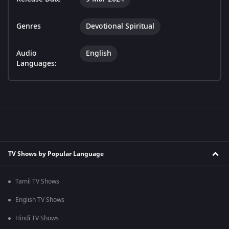
Genres
Devotional Spiritual
Audio
English
Languages:
TV Shows by Popular Language
Tamil TV Shows
English TV Shows
Hindi TV Shows