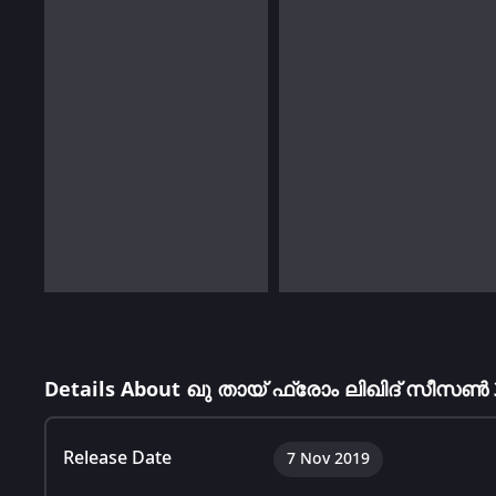
Details About ഖു തായ് ഫ്രോം ലിഖിദ് സീസൺ 
Release Date
7 Nov 2019