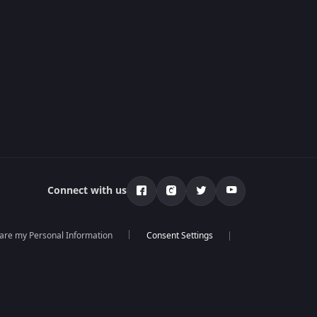
Connect with us
hare my Personal Information