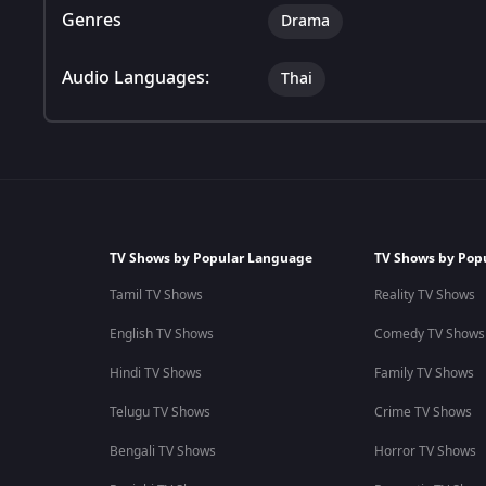
Genres
Drama
Audio Languages:
Thai
TV Shows by Popular Language
TV Shows by Pop
Tamil TV Shows
Reality TV Shows
English TV Shows
Comedy TV Shows
Hindi TV Shows
Family TV Shows
Telugu TV Shows
Crime TV Shows
Bengali TV Shows
Horror TV Shows