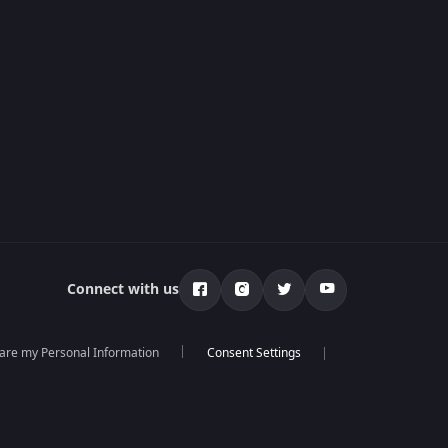
Connect with us
hare my Personal Information