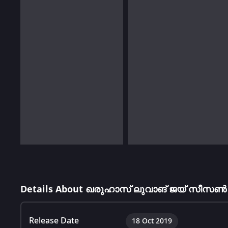
Details About ഖരുഹാസ് ലുവാങ് ജയ് സീസൺ 
Release Date
18 Oct 2019