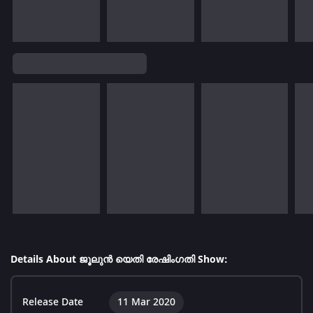
Details About ജൂലുൻ യെതി രേഷിംഗതി Show:
Release Date
11 Mar 2020