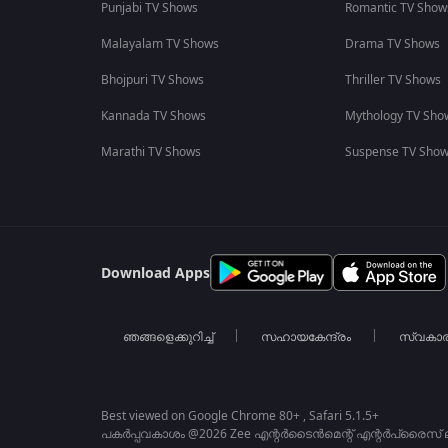
Punjabi TV Shows
Romantic TV Show
Malayalam TV Shows
Drama TV Shows
Bhojpuri TV Shows
Thriller TV Shows
Kannada TV Shows
Mythology TV Sho
Marathi TV Shows
Suspense TV Sho
Download Apps
ഞങ്ങളെക്കുറിച്ച്
സഹായകേന്ദ്രം
സ്വകാ
Best viewed on Google Chrome 80+ , Safari 5.1.5+
പകർപ്പവകാശം @2026 Zee എന്റർടൈൻമെന്റ് എന്റർപ്രൈസ് ലിമ