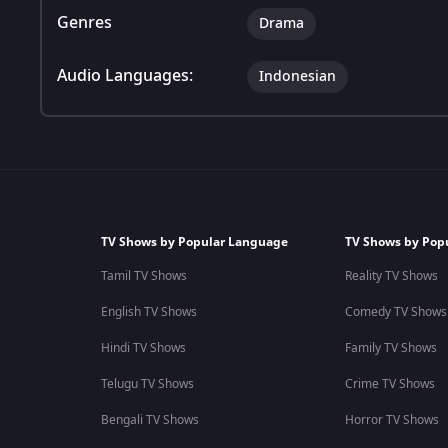
Genres
Drama
Audio Languages:
Indonesian
TV Shows by Popular Language
TV Shows by Pop
Tamil TV Shows
Reality TV Shows
English TV Shows
Comedy TV Shows
Hindi TV Shows
Family TV Shows
Telugu TV Shows
Crime TV Shows
Bengali TV Shows
Horror TV Shows