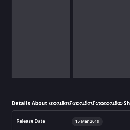
Details About ഗാഡിസ് ഗാഡിസ് ഗരോഡിയ Sh
Release Date
15 Mar 2019