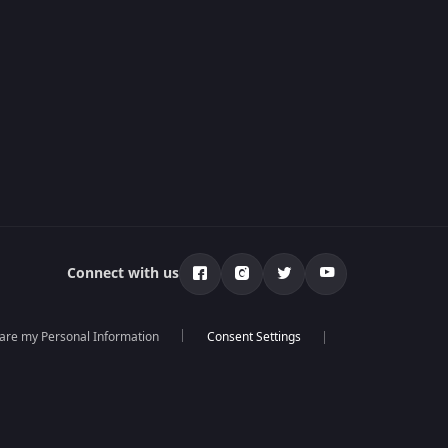
Connect with us
hare my Personal Information