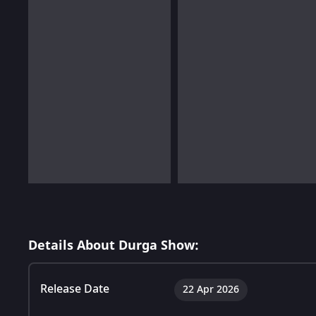
Details About Durga Show:
Release Date
22 Apr 2026