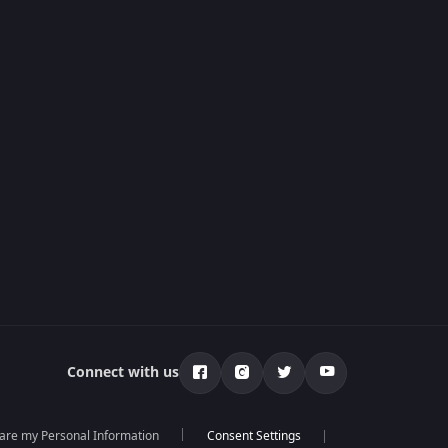
Connect with us
hare my Personal Information