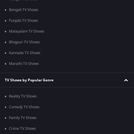
Bengali TV Shows
Punjabi TV Shows
Malayalam TV Shows
Bhojpuri TV Shows
Kannada TV Shows
Marathi TV Shows
TV Shows by Popular Genre
Reality TV Shows
Comedy TV Shows
Family TV Shows
Crime TV Shows