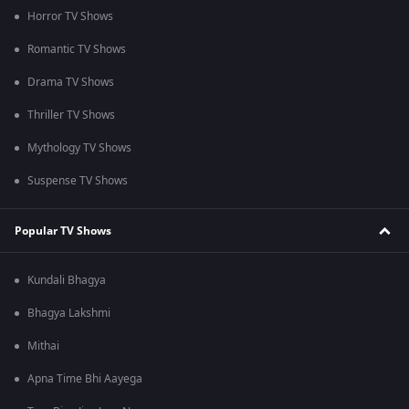
Horror TV Shows
Romantic TV Shows
Drama TV Shows
Thriller TV Shows
Mythology TV Shows
Suspense TV Shows
Popular TV Shows
Kundali Bhagya
Bhagya Lakshmi
Mithai
Apna Time Bhi Aayega