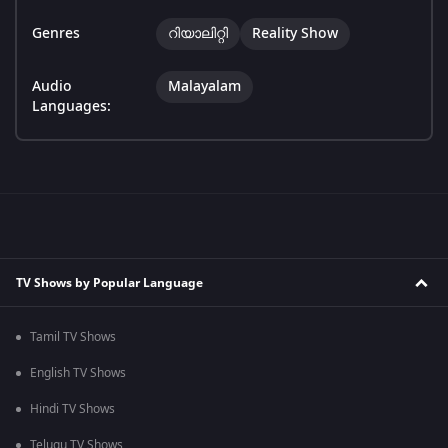
Genres
റിയാലിറ്റി
Reality Show
Audio
Malayalam
Languages:
TV Shows by Popular Language
Tamil TV Shows
English TV Shows
Hindi TV Shows
Telugu TV Shows