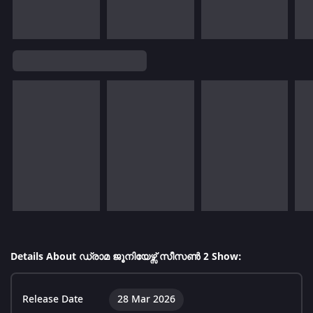
Details About ഡ്രാമ ജൂനിയേഴ്സ് സീസൺ 2 Show:
Release Date
28 Mar 2026