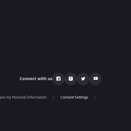
Connect with us
hare my Personal Information