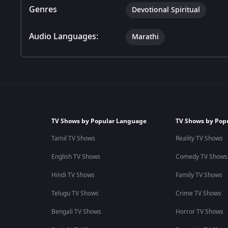
Genres
Devotional Spiritual
Audio Languages:
Marathi
TV Shows by Popular Language
TV Shows by Pop
Tamil TV Shows
Reality TV Shows
English TV Shows
Comedy TV Shows
Hindi TV Shows
Family TV Shows
Telugu TV Shows
Crime TV Shows
Bengali TV Shows
Horror TV Shows