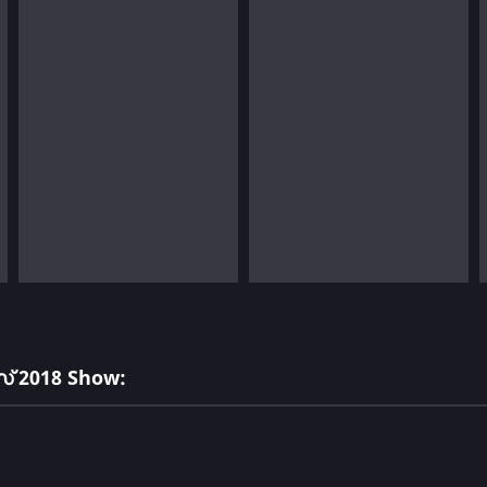
് 2018 Show: