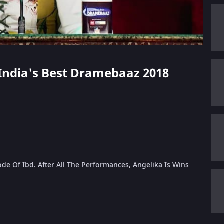
 - India's Best Dramebaaz 2018
e Of Ibd. After All The Performances, Angelika Is Wins