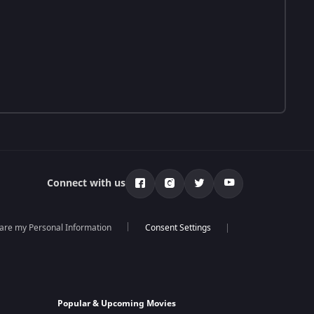
Connect with us
hare my Personal Information
Popular & Upcoming Movies