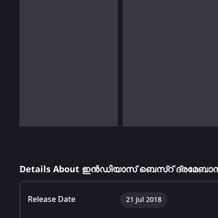
Details About ഇൻഡിയാസ് ബെസ്റ് ദ്രമേബാസ
Release Date
21 Jul 2018