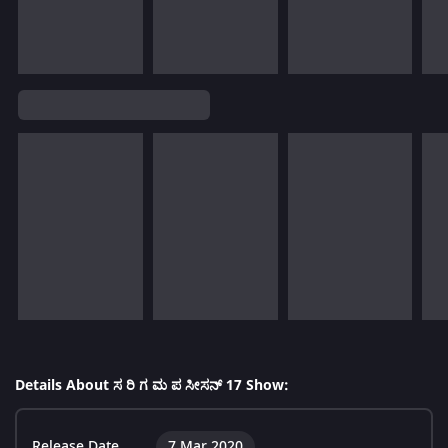
Details About ಸ ರಿ ಗ ಮ ಪ ಸೀಸನ್ 17 Show:
Release Date
7 Mar 2020