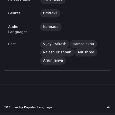
Genres
ರಿಯಾಲಿಟಿ
Audio
Kannada
Languages:
Cast
Vijay Prakash
Hamsalekha
Rajesh Krishnan
Anushree
Arjun Janya
TV Shows by Popular Language