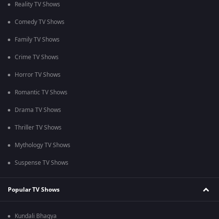
Reality TV Shows
Comedy TV Shows
Family TV Shows
Crime TV Shows
Horror TV Shows
Romantic TV Shows
Drama TV Shows
Thriller TV Shows
Mythology TV Shows
Suspense TV Shows
Popular TV Shows
Kundali Bhagya