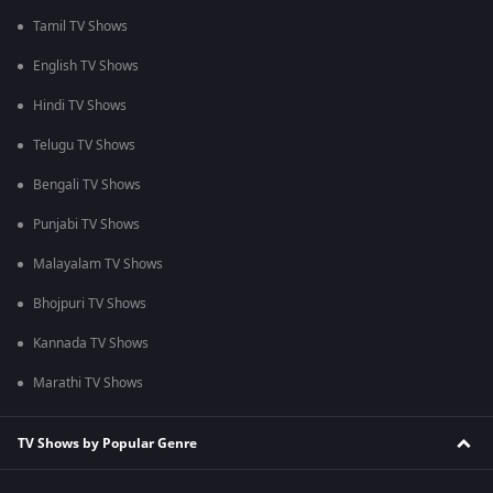
Tamil TV Shows
English TV Shows
Hindi TV Shows
Telugu TV Shows
Bengali TV Shows
Punjabi TV Shows
Malayalam TV Shows
Bhojpuri TV Shows
Kannada TV Shows
Marathi TV Shows
TV Shows by Popular Genre