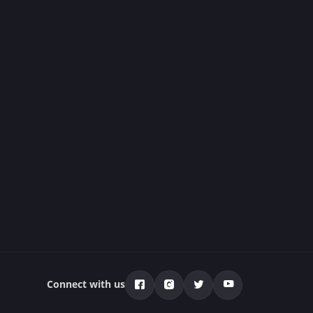
Connect with us