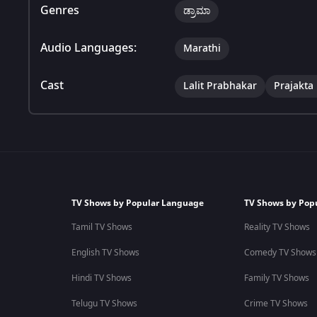
Genres
ಡ್ರಾಮಾ
Audio Languages:
Marathi
Cast
Lalit Prabhakar
Prajakta
TV Shows by Popular Language
TV Shows by Pop
Tamil TV Shows
Reality TV Shows
English TV Shows
Comedy TV Shows
Hindi TV Shows
Family TV Shows
Telugu TV Shows
Crime TV Shows