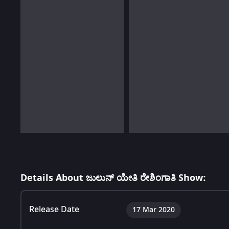
Details About ಜುಲುನ್ ಯೇತಿ ರೇಶಿಂಗಾತಿ Show:
Release Date
17 Mar 2020