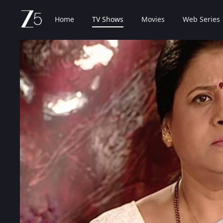
Home
TV Shows
Movies
Web Series