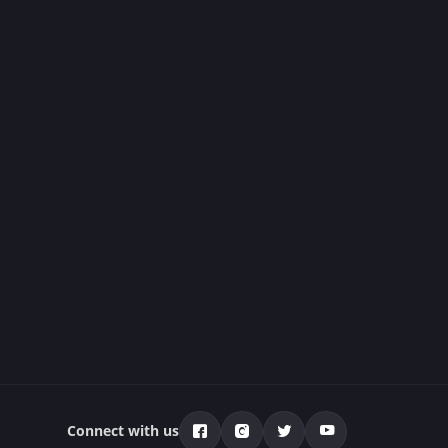
Connect with us