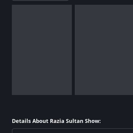
Details About Razia Sultan Show: