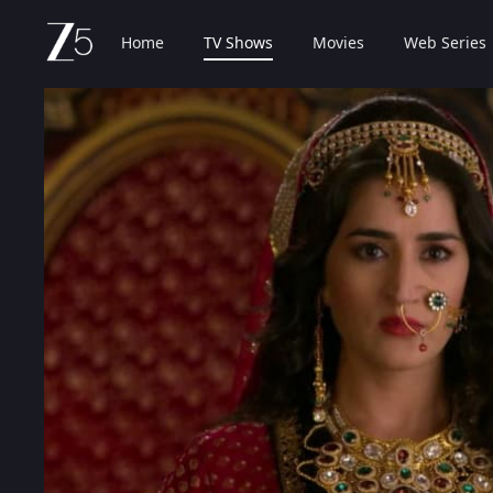
Home
TV Shows
Movies
Web Series