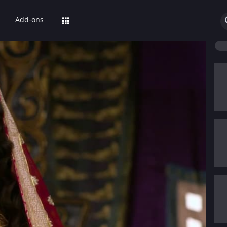
Add-ons