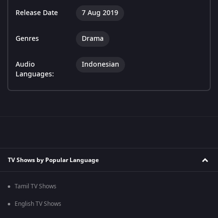
Release Date
7 Aug 2019
Genres
Drama
Audio
Indonesian
Languages:
TV Shows by Popular Language
Tamil TV Shows
English TV Shows