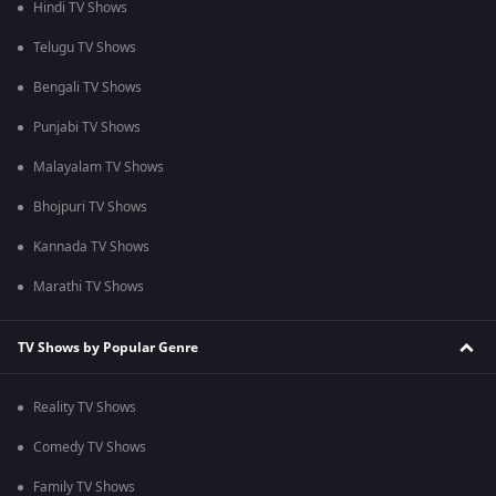
Hindi TV Shows
Telugu TV Shows
Bengali TV Shows
Punjabi TV Shows
Malayalam TV Shows
Bhojpuri TV Shows
Kannada TV Shows
Marathi TV Shows
TV Shows by Popular Genre
Reality TV Shows
Comedy TV Shows
Family TV Shows