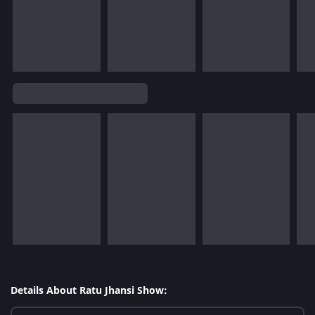
Details About Ratu Jhansi Show: