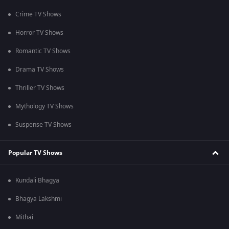
Crime TV Shows
Horror TV Shows
Romantic TV Shows
Drama TV Shows
Thriller TV Shows
Mythology TV Shows
Suspense TV Shows
Popular TV Shows
Kundali Bhagya
Bhagya Lakshmi
Mithai