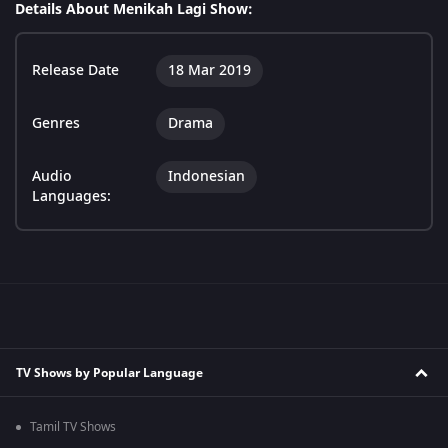
Details About Menikah Lagi Show:
Release Date
18 Mar 2019
Genres
Drama
Audio
Indonesian
Languages:
TV Shows by Popular Language
Tamil TV Shows