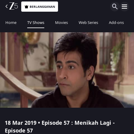
BERLANGGANAN
Home
TV Shows
Movies
Web Series
Add-ons
18 Mar 2019 • Episode 57 : Menikah Lagi -
Episode 57