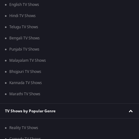
English TV Shows
Hindi TV Shows
Telugu TV Shows
Bengali TV Shows
Punjabi TV Shows
Malayalam TV Shows
Bhojpuri TV Shows
Kannada TV Shows
Marathi TV Shows
TV Shows by Popular Genre
Reality TV Shows