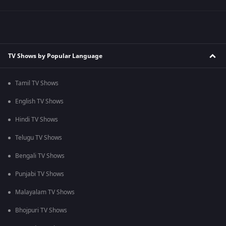
TV Shows by Popular Language
Tamil TV Shows
English TV Shows
Hindi TV Shows
Telugu TV Shows
Bengali TV Shows
Punjabi TV Shows
Malayalam TV Shows
Bhojpuri TV Shows