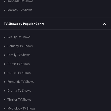
Kannada TV Shows
Marathi TV Shows
TV Shows by Popular Genre
Reality TV Shows
Comedy TV Shows
Family TV Shows
Crime TV Shows
Horror TV Shows
Romantic TV Shows
Drama TV Shows
Thriller TV Shows
Mythology TV Shows