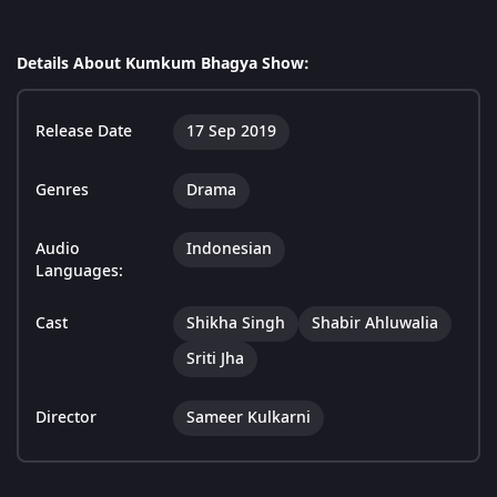
Details About Kumkum Bhagya Show:
Release Date
17 Sep 2019
Genres
Drama
Audio
Indonesian
Languages:
Cast
Shikha Singh
Shabir Ahluwalia
Sriti Jha
Director
Sameer Kulkarni