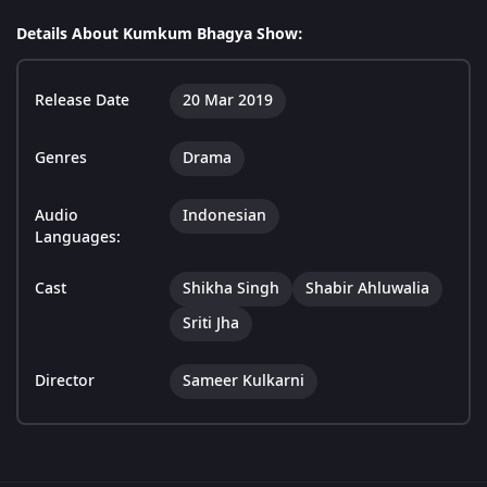
Details About Kumkum Bhagya Show:
Release Date
20 Mar 2019
Genres
Drama
Audio
Indonesian
Languages:
Cast
Shikha Singh
Shabir Ahluwalia
Sriti Jha
Director
Sameer Kulkarni