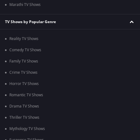
Marathi TV Shows
TV Shows by Popular Genre
Reality TV Shows
Comedy TV Shows
Family TV Shows
Crime TV Shows
Horror TV Shows
Romantic TV Shows
Drama TV Shows
Thriller TV Shows
Mythology TV Shows