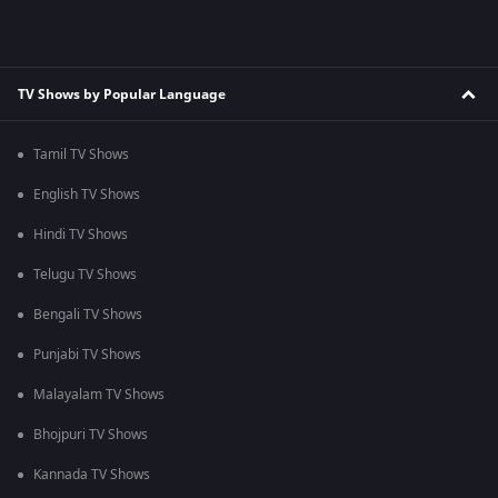
TV Shows by Popular Language
Tamil TV Shows
English TV Shows
Hindi TV Shows
Telugu TV Shows
Bengali TV Shows
Punjabi TV Shows
Malayalam TV Shows
Bhojpuri TV Shows
Kannada TV Shows