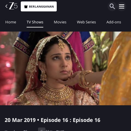
BERLANGGANAN
Home
TV Shows
Movies
Web Series
Add-ons
20 Mar 2019 • Episode 16 : Episode 16