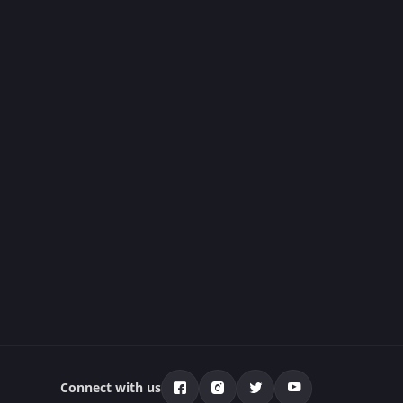
Connect with us