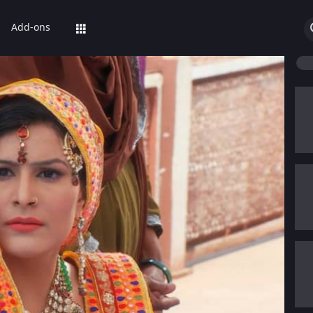
Add-ons