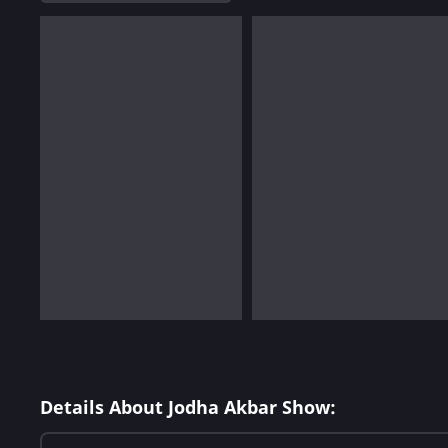
Details About Jodha Akbar Show: