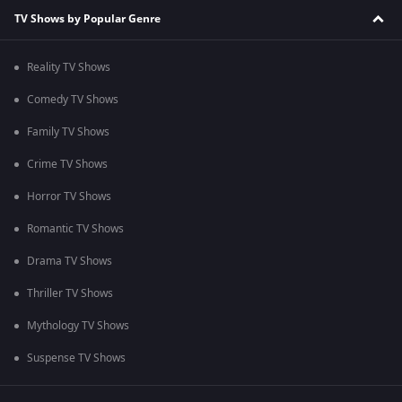
TV Shows by Popular Genre
Reality TV Shows
Comedy TV Shows
Family TV Shows
Crime TV Shows
Horror TV Shows
Romantic TV Shows
Drama TV Shows
Thriller TV Shows
Mythology TV Shows
Suspense TV Shows