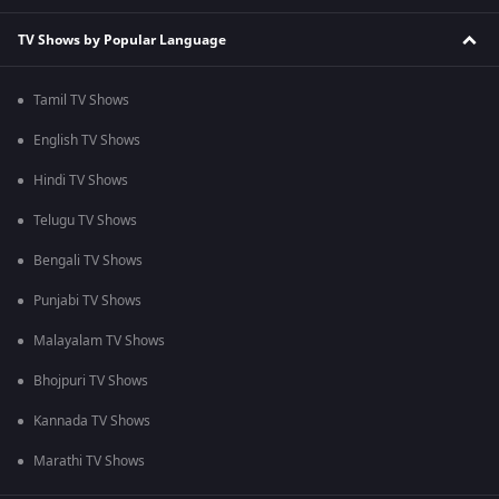
TV Shows by Popular Language
Tamil TV Shows
English TV Shows
Hindi TV Shows
Telugu TV Shows
Bengali TV Shows
Punjabi TV Shows
Malayalam TV Shows
Bhojpuri TV Shows
Kannada TV Shows
Marathi TV Shows