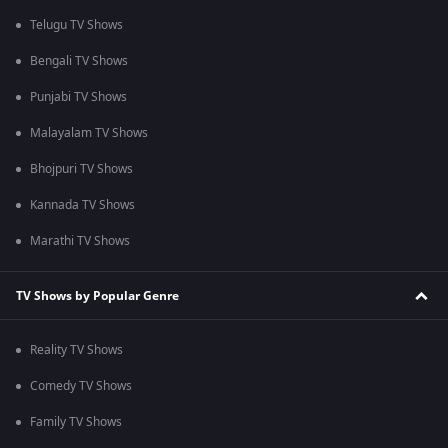
Telugu TV Shows
Bengali TV Shows
Punjabi TV Shows
Malayalam TV Shows
Bhojpuri TV Shows
Kannada TV Shows
Marathi TV Shows
TV Shows by Popular Genre
Reality TV Shows
Comedy TV Shows
Family TV Shows