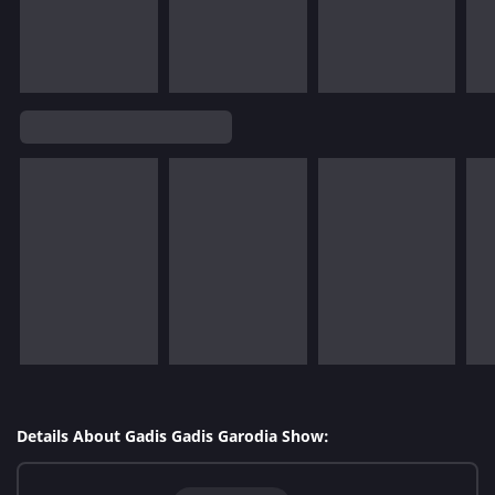
Details About Gadis Gadis Garodia Show: