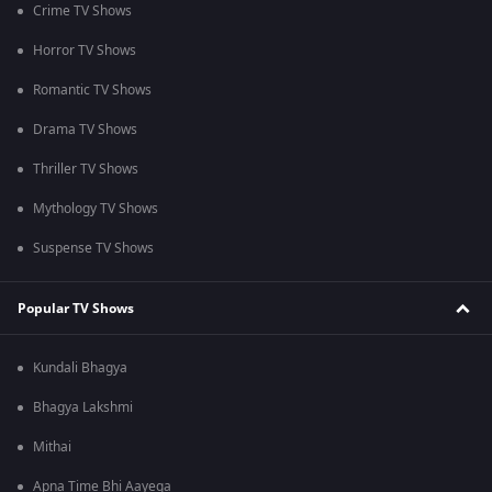
Crime TV Shows
Horror TV Shows
Romantic TV Shows
Drama TV Shows
Thriller TV Shows
Mythology TV Shows
Suspense TV Shows
Popular TV Shows
Kundali Bhagya
Bhagya Lakshmi
Mithai
Apna Time Bhi Aayega