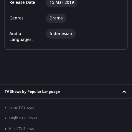
Release Date
15 Mar 2019
Genres
Drama
Audio
Indonesian
Languages:
TV Shows by Popular Language
Tamil TV Shows
English TV Shows
Hindi TV Shows