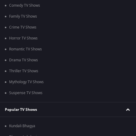
Comedy TV Shows
Family TV Shows
Crime TV Shows
Horror TV Shows
Romantic TV Shows
Drama TV Shows
Thriller TV Shows
Mythology TV Shows
Suspense TV Shows
Popular TV Shows
Kundali Bhagya