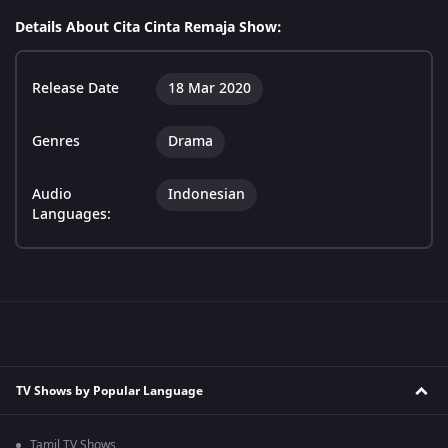
Details About Cita Cinta Remaja Show:
Release Date
18 Mar 2020
Genres
Drama
Audio
Indonesian
Languages:
TV Shows by Popular Language
Tamil TV Shows