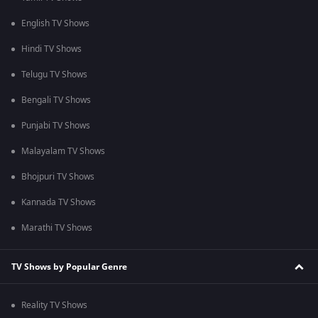
English TV Shows
Hindi TV Shows
Telugu TV Shows
Bengali TV Shows
Punjabi TV Shows
Malayalam TV Shows
Bhojpuri TV Shows
Kannada TV Shows
Marathi TV Shows
TV Shows by Popular Genre
Reality TV Shows