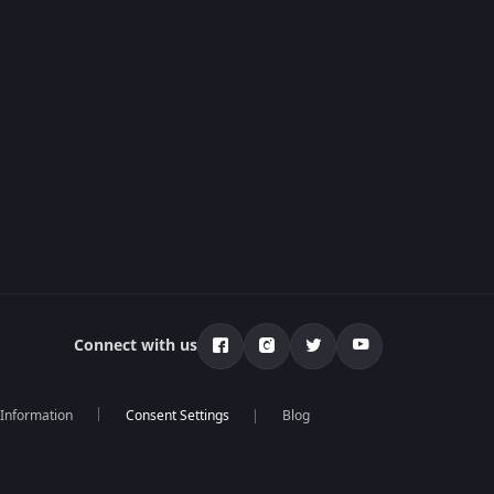
Connect with us
 Information
Blog