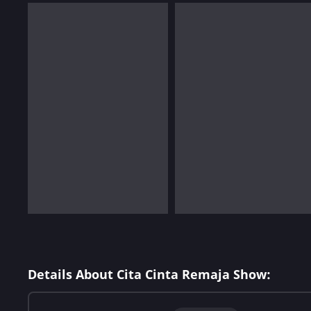
Details About Cita Cinta Remaja Show: