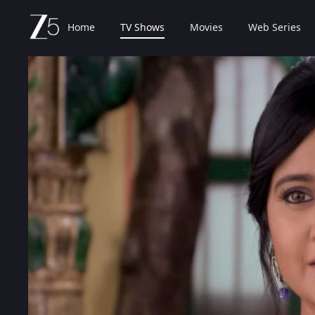
Home
TV Shows
Movies
Web Series