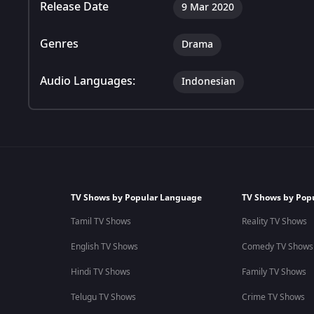
Release Date
9 Mar 2020
Genres
Drama
Audio Languages:
Indonesian
TV Shows by Popular Language
TV Shows by Pop
Tamil TV Shows
Reality TV Shows
English TV Shows
Comedy TV Shows
Hindi TV Shows
Family TV Shows
Telugu TV Shows
Crime TV Shows