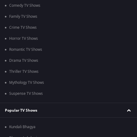
Comedy TV Shows
Family TV Shows
Crime TV Shows
Horror TV Shows
Romantic TV Shows
Drama TV Shows
Thriller TV Shows
Mythology TV Shows
Suspense TV Shows
Popular TV Shows
Kundali Bhagya