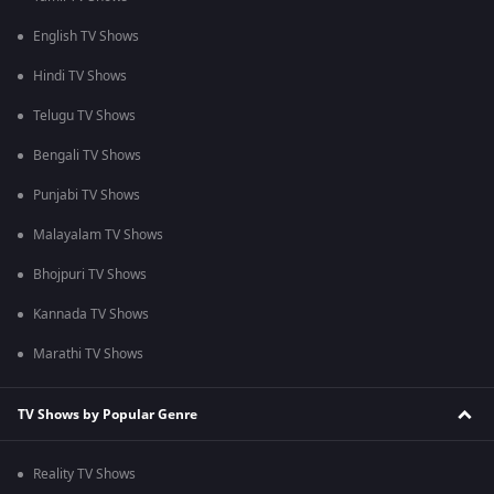
English TV Shows
Hindi TV Shows
Telugu TV Shows
Bengali TV Shows
Punjabi TV Shows
Malayalam TV Shows
Bhojpuri TV Shows
Kannada TV Shows
Marathi TV Shows
TV Shows by Popular Genre
Reality TV Shows