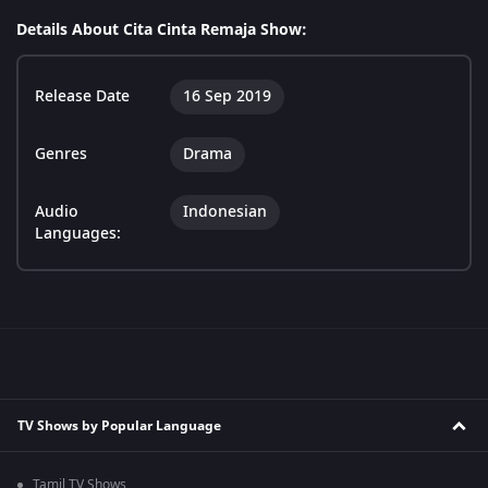
Details About Cita Cinta Remaja Show:
Release Date
16 Sep 2019
Genres
Drama
Audio
Indonesian
Languages:
TV Shows by Popular Language
Tamil TV Shows