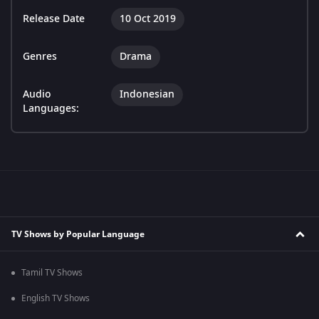
Release Date
10 Oct 2019
Genres
Drama
Audio
Indonesian
Languages:
TV Shows by Popular Language
Tamil TV Shows
English TV Shows