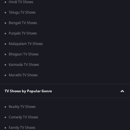
Hindi TV Shows
Telugu TV Shows
Bengali TV Shows
Punjabi TV Shows
Malayalam TV Shows
Bhojpuri TV Shows
Kannada TV Shows
Marathi TV Shows
TV Shows by Popular Genre
Reality TV Shows
Comedy TV Shows
Family TV Shows