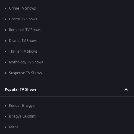
Crime TV Shows
Horror TV Shows
Romantic TV Shows
Drama TV Shows
Thriller TV Shows
Mythology TV Shows
Suspense TV Shows
Popular TV Shows
Kundali Bhagya
Bhagya Lakshmi
Mithai