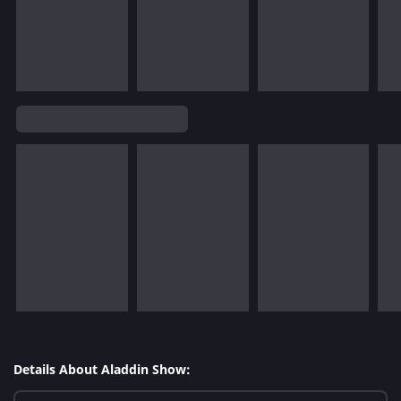
Details About Aladdin Show: