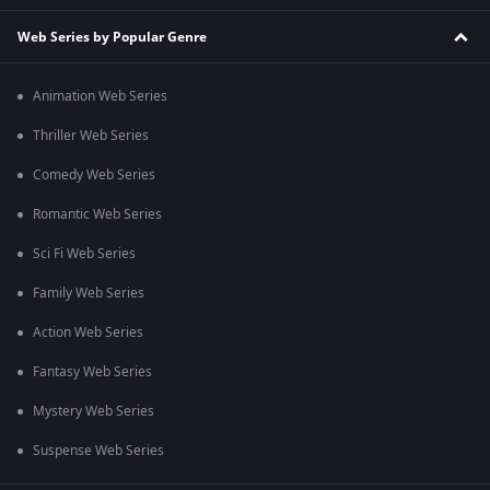
Web Series by Popular Genre
Animation Web Series
Thriller Web Series
Comedy Web Series
Romantic Web Series
Sci Fi Web Series
Family Web Series
Action Web Series
Fantasy Web Series
Mystery Web Series
Suspense Web Series