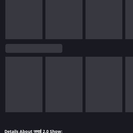
Details About जमाई 2.0 Show: