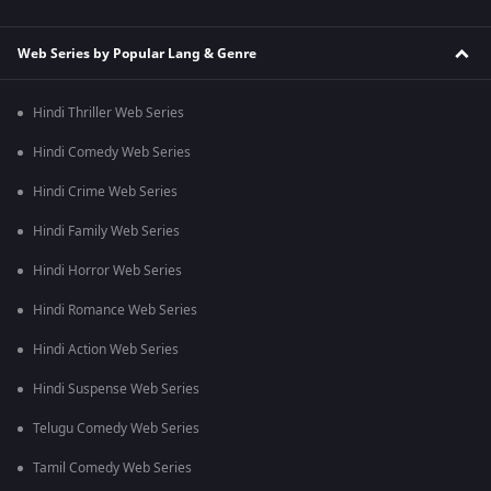
Web Series by Popular Lang & Genre
Hindi Thriller Web Series
Hindi Comedy Web Series
Hindi Crime Web Series
Hindi Family Web Series
Hindi Horror Web Series
Hindi Romance Web Series
Hindi Action Web Series
Hindi Suspense Web Series
Telugu Comedy Web Series
Tamil Comedy Web Series