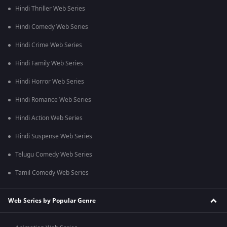
Hindi Thriller Web Series
Hindi Comedy Web Series
Hindi Crime Web Series
Hindi Family Web Series
Hindi Horror Web Series
Hindi Romance Web Series
Hindi Action Web Series
Hindi Suspense Web Series
Telugu Comedy Web Series
Tamil Comedy Web Series
Web Series by Popular Genre