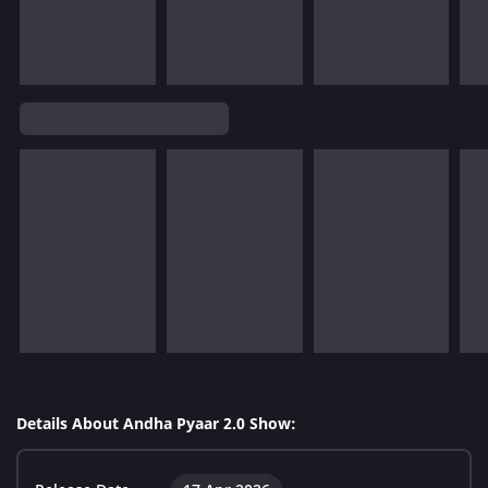
Details About Andha Pyaar 2.0 Show: