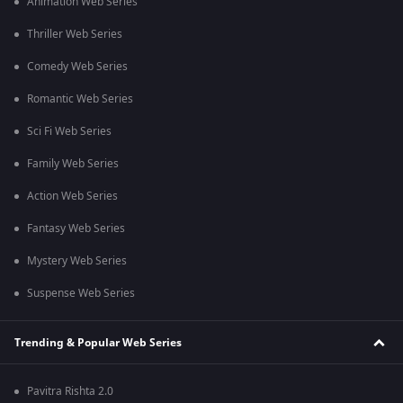
Animation Web Series
Thriller Web Series
Comedy Web Series
Romantic Web Series
Sci Fi Web Series
Family Web Series
Action Web Series
Fantasy Web Series
Mystery Web Series
Suspense Web Series
Trending & Popular Web Series
Pavitra Rishta 2.0