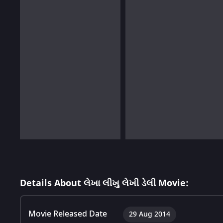
Details About લેખા લીખુ લેખી ડેલી Movie:
Movie Released Date
29 Aug 2014