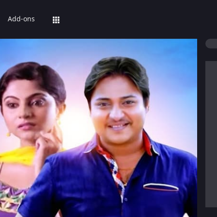
Add-ons