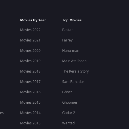
Movies by Year
Top Movies
Movies 2022
Bastar
Movies 2021
Farrey
Movies 2020
Hanu-man
Movies 2019
Main Atal hoon
Movies 2018
The Kerala Story
Movies 2017
Sam Bahadur
Movies 2016
Ghost
Movies 2015
Ghoomer
ies
Movies 2014
Gadar 2
Movies 2013
Wanted