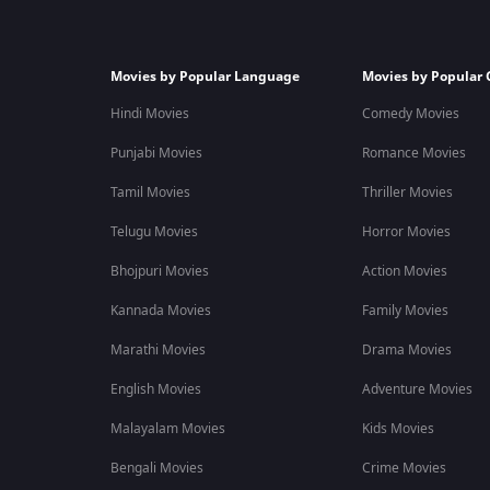
Movies by Popular Language
Movies by Popular 
Hindi Movies
Comedy Movies
Punjabi Movies
Romance Movies
Tamil Movies
Thriller Movies
Telugu Movies
Horror Movies
Bhojpuri Movies
Action Movies
Kannada Movies
Family Movies
Marathi Movies
Drama Movies
English Movies
Adventure Movies
Malayalam Movies
Kids Movies
Bengali Movies
Crime Movies