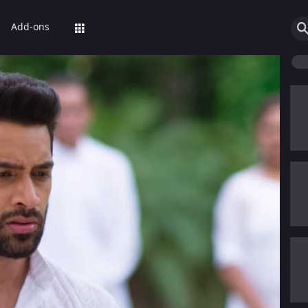
Add-ons