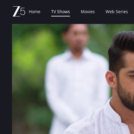
Home
TV Shows
Movies
Web Series