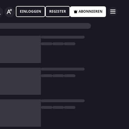
EINLOGGEN
REGISTER
ABONNIEREN