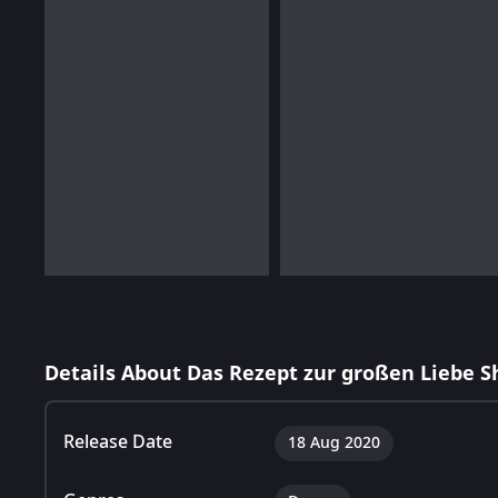
Details About Das Rezept zur großen Liebe 
Release Date
18 Aug 2020