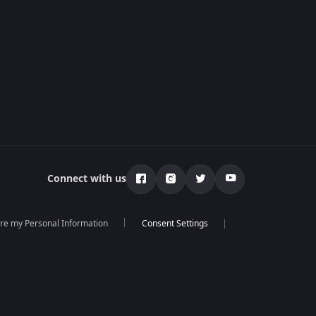
Connect with us
are my Personal Information