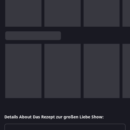
Details About Das Rezept zur großen Liebe Show: