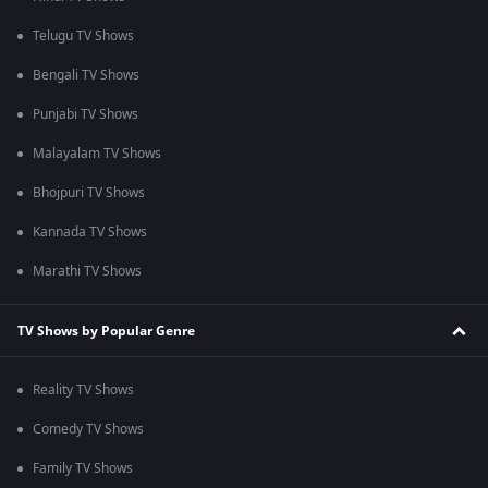
Telugu TV Shows
Bengali TV Shows
Punjabi TV Shows
Malayalam TV Shows
Bhojpuri TV Shows
Kannada TV Shows
Marathi TV Shows
TV Shows by Popular Genre
Reality TV Shows
Comedy TV Shows
Family TV Shows