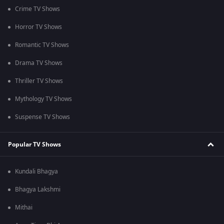
Crime TV Shows
Horror TV Shows
Romantic TV Shows
Drama TV Shows
Thriller TV Shows
Mythology TV Shows
Suspense TV Shows
Popular TV Shows
Kundali Bhagya
Bhagya Lakshmi
Mithai