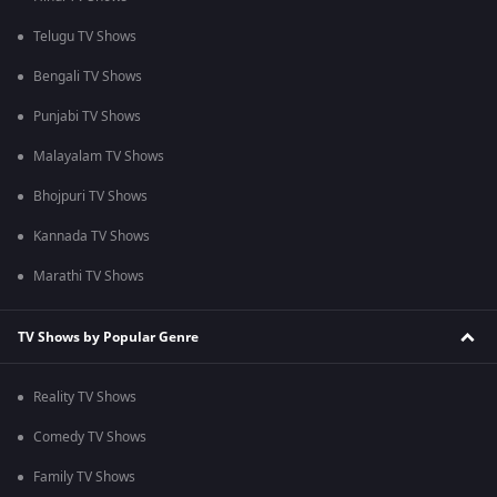
Telugu TV Shows
Bengali TV Shows
Punjabi TV Shows
Malayalam TV Shows
Bhojpuri TV Shows
Kannada TV Shows
Marathi TV Shows
TV Shows by Popular Genre
Reality TV Shows
Comedy TV Shows
Family TV Shows