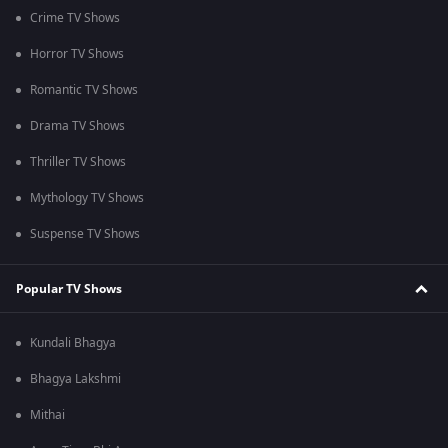
Crime TV Shows
Horror TV Shows
Romantic TV Shows
Drama TV Shows
Thriller TV Shows
Mythology TV Shows
Suspense TV Shows
Popular TV Shows
Kundali Bhagya
Bhagya Lakshmi
Mithai