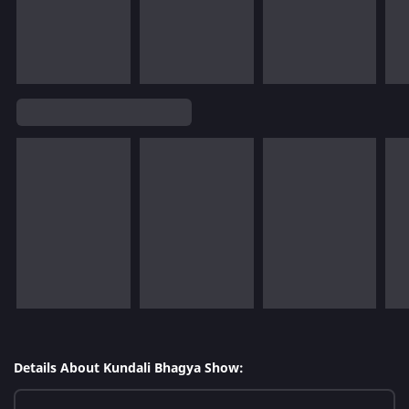
Details About Kundali Bhagya Show: